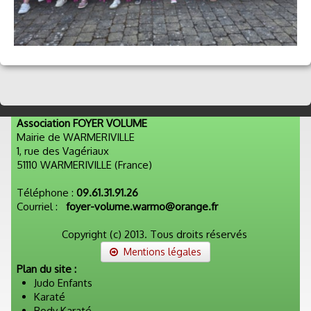
Association FOYER VOLUME
Mairie de WARMERIVILLE
1, rue des Vagériaux
51110 WARMERIVILLE (France)
Téléphone :
09.61.31.91.26
Courriel :
foyer-volume.warmo@orange.fr
Copyright (c) 2013. Tous droits réservés
Mentions légales
Plan du site :
Judo Enfants
Karaté
Body Karaté