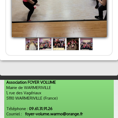
Association FOYER VOLUME
Mairie de WARMERIVILLE
1, rue des Vagériaux
51110 WARMERIVILLE (France)
Téléphone :
09.61.31.91.26
Courriel :
foyer-volume.warmo@orange.fr