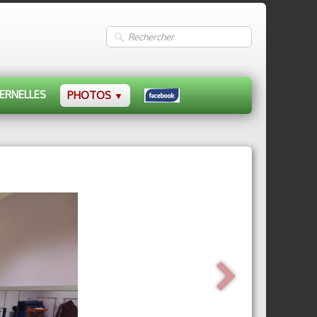
ERNELLES
PHOTOS
▼