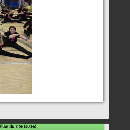
Plan du site (suite) :