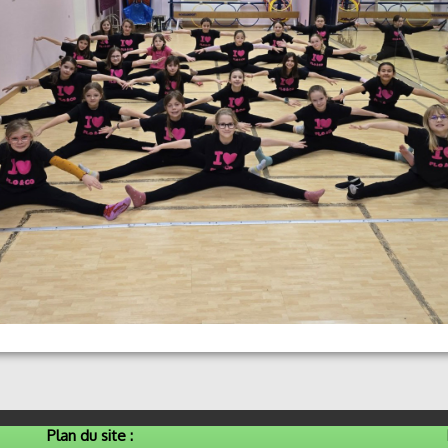
Plan du site :