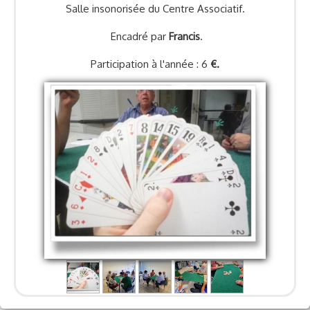
Salle insonorisée du Centre Associatif.
Encadré par
Francis
.
Participation à l'année : 6
€.