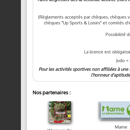
(Règlements acceptés par chèques, chèques v
chèques "Up Sports & Loisirs" et comités d'
Possibilité
La licence est obligatoi
Judo =
Pour les activités sportives non affiliées à une
l'honneur d'aptitude
Nos partenaires :
Marne