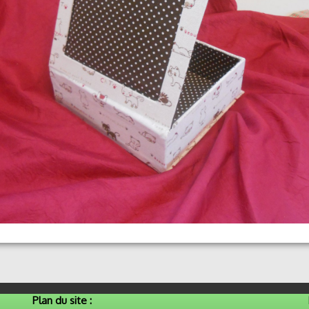
Plan du site :