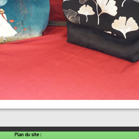
Plan du site :